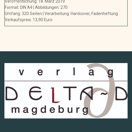
Veröffentlichung: 18. März 2019
Format: DIN A4 | Abbildungen: 270
Umfang: 320 Seiten | Verarbeitung: Hardcover, Fadenheftung
Verkaufspreis: 13,90 Euro