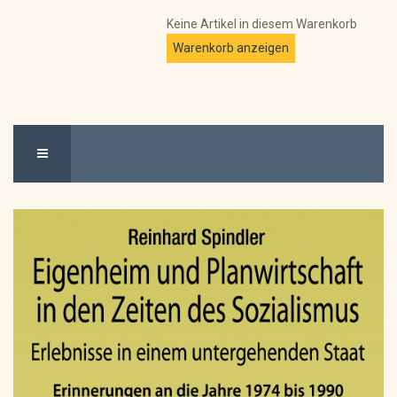
Keine Artikel in diesem Warenkorb