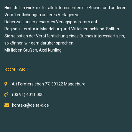
Hier stellen wir kurz für alle Interessenten die Bücher und anderen
Veröffentlichungen unseres Verlages vor.
Dabei zielt unser gesamtes Verlagsprogramm auf
Regionalliteratur in Magdeburg und Mitteldeutschland. Sollten
Sie selbst an der Veröffentlichung eines Buches interessiert sein,
so können wir gern darüber sprechen.
Mit lieben Grüßen, Axel Kühling
KONTAKT
Alt Fermersleben 77, 39122 Magdeburg
(03 91) 4011 000
kontakt@delta-d.de