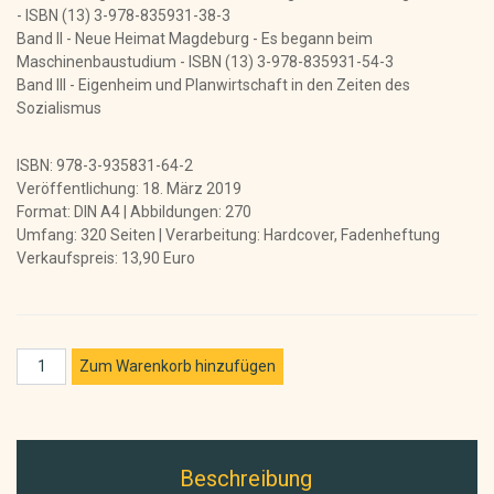
- ISBN (13) 3-978-835931-38-3
Band II - Neue Heimat Magdeburg - Es begann beim
Maschinenbaustudium - ISBN (13) 3-978-835931-54-3
Band III - Eigenheim und Planwirtschaft in den Zeiten des
Sozialismus
ISBN: 978-3-935831-64-2
Veröffentlichung: 18. März 2019
Format: DIN A4 | Abbildungen: 270
Umfang: 320 Seiten | Verarbeitung: Hardcover, Fadenheftung
Verkaufspreis: 13,90 Euro
Beschreibung