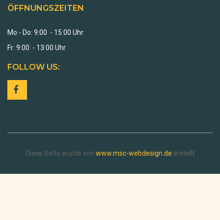
ÖFFNUNGSZEITEN
Mo - Do: 9:00 - 15:00 Uhr
Fr: 9:00 - 13:00 Uhr
FOLLOW US:
Diese Seite wurde von
www.msc-webdesign.de
erstellt