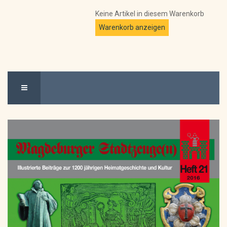
Keine Artikel in diesem Warenkorb