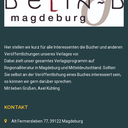
Hier stellen wir kurz für alle Interessenten die Bücher und anderen
Veröffentlichungen unseres Verlages vor.
Dabei zielt unser gesamtes Verlagsprogramm auf
Regionalliteratur in Magdeburg und Mitteldeutschland. Sollten
Sie selbst an der Veröffentlichung eines Buches interessiert sein,
so können wir gern darüber sprechen.
Mit lieben Grüßen, Axel Kühling
KONTAKT
Alt Fermersleben 77, 39122 Magdeburg