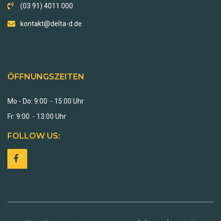
(03 91) 4011 000
kontakt@delta-d.de
ÖFFNUNGSZEITEN
Mo - Do: 9:00 - 15:00 Uhr
Fr: 9:00 - 13:00 Uhr
FOLLOW US: